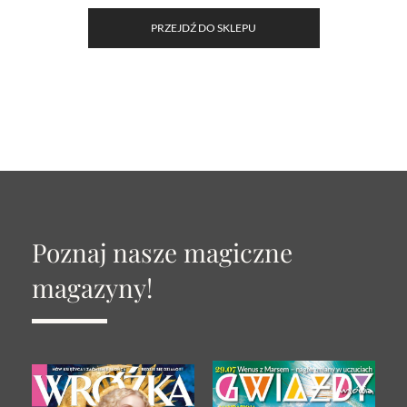
PRZEJDŹ DO SKLEPU
Poznaj nasze magiczne
magazyny!