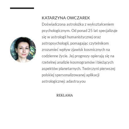
KATARZYNA OWCZAREK
Doświadczona astrolożka z wykształceniem
psychologicznym. Od ponad 25 lat specjalizuje
się w astrologii humanistycznej oraz
astropsychologii, pomagając czytelnikom
zrozumieć wpływ zjawisk kosmicznych na
codzienne życie. Jej prognozy opierają się na
rzetelnej analizie kosmogramów i bieżących
aspektów planetarnych. Twórczyni pierwszej
polskiej spersonalizowanej aplikacji
astrologicznej: adastra.you
REKLAMA