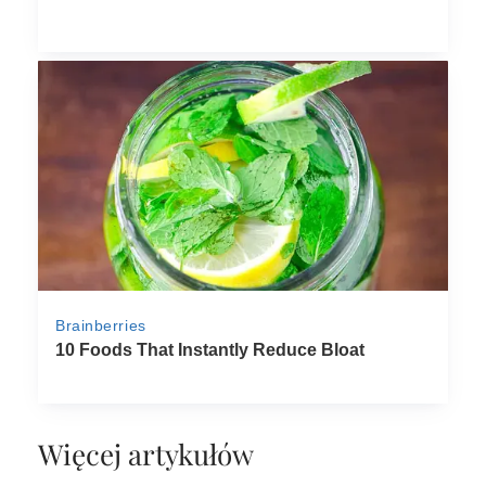
Więcej artykułów