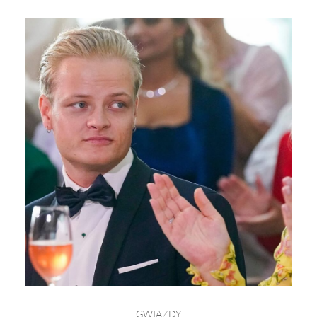
GWIAZDY