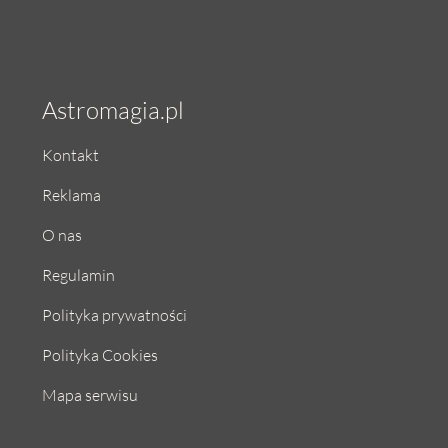
Astromagia.pl
Kontakt
Reklama
O nas
Regulamin
Polityka prywatności
Polityka Cookies
Mapa serwisu