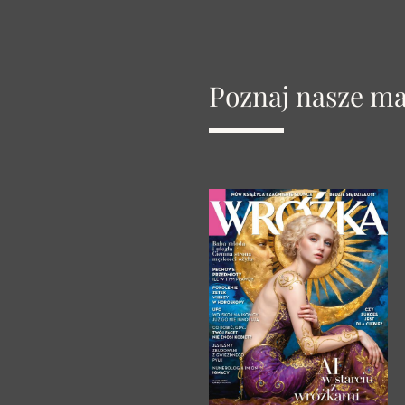
Poznaj nasze m