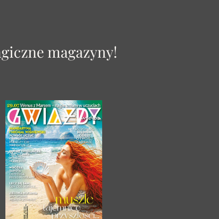
agiczne magazyny!