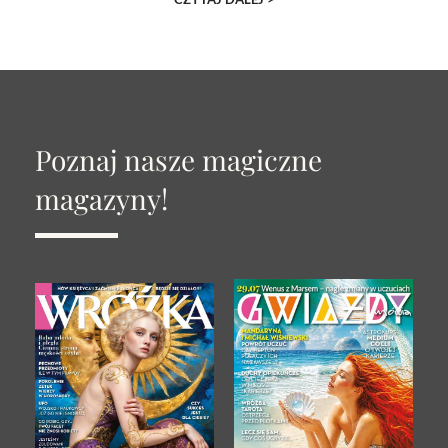
Poznaj nasze magiczne
magazyny!