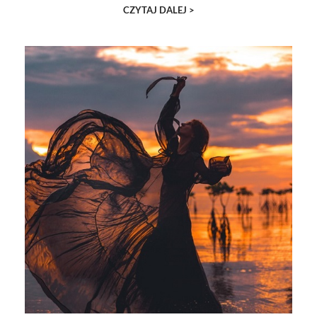
CZYTAJ DALEJ >