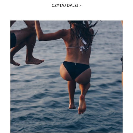
CZYTAJ DALEJ >