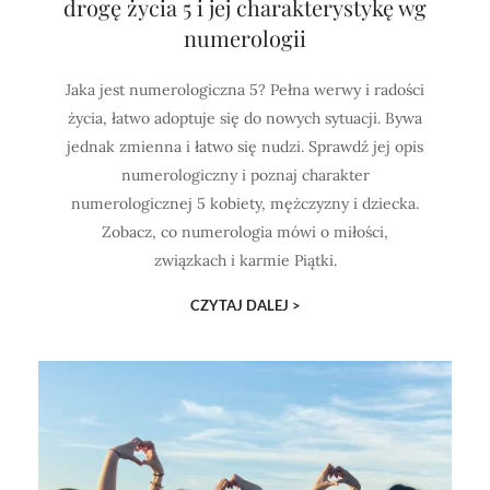
drogę życia 5 i jej charakterystykę wg
numerologii
Jaka jest numerologiczna 5? Pełna werwy i radości
życia, łatwo adoptuje się do nowych sytuacji. Bywa
jednak zmienna i łatwo się nudzi. Sprawdź jej opis
numerologiczny i poznaj charakter
numerologicznej 5 kobiety, mężczyzny i dziecka.
Zobacz, co numerologia mówi o miłości,
związkach i karmie Piątki.
CZYTAJ DALEJ >