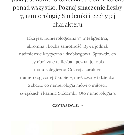
ponad wszystko. Poznaj znaczenie liczby
7, numerologię Siódemki i cechy jej
charakteru
Jaka jest numerologiczna 7? Inteligentna,
skromna i kocha samotność. Bywa jednak
nadmiernie krytyczna i drobiazgowa. Sprawdź, co
symbolizuje ta liczba i poznaj jej opis
numerologiczny. Odkryj charakter
numerologicznej 7 kobiety, mężczyzny i dziecka.
Zobacz, co numerologia mówi o miłości,
związkach i karmie Siódemki. Oto numerologia 7.
CZYTAJ DALEJ >