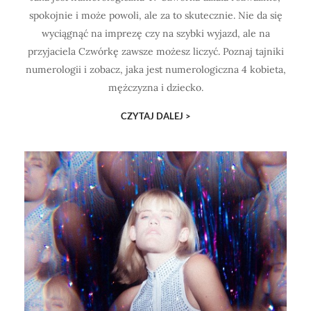
spokojnie i może powoli, ale za to skutecznie. Nie da się
wyciągnąć na imprezę czy na szybki wyjazd, ale na
przyjaciela Czwórkę zawsze możesz liczyć. Poznaj tajniki
numerologii i zobacz, jaka jest numerologiczna 4 kobieta,
mężczyzna i dziecko.
CZYTAJ DALEJ >