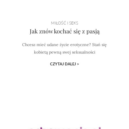
MIŁOŚĆ I SEKS
Jak znów kochać się z pasją
Chcesz mieć udane życie erotyczne? Stań się
kobietą pewną swej seksualności
CZYTAJ DALEJ >