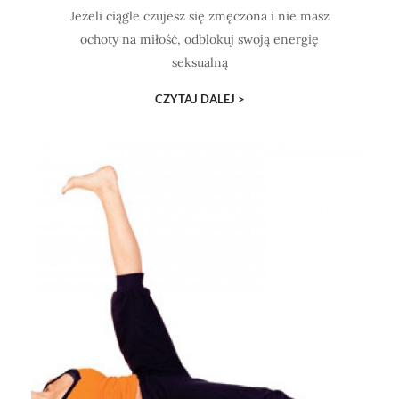
Jeżeli ciągle czujesz się zmęczona i nie masz
ochoty na miłość, odblokuj swoją energię
seksualną
CZYTAJ DALEJ >