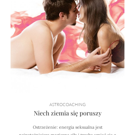
ASTROCOACHING
Niech ziemia się poruszy
Ostrzeżenie: energia seksualna jest