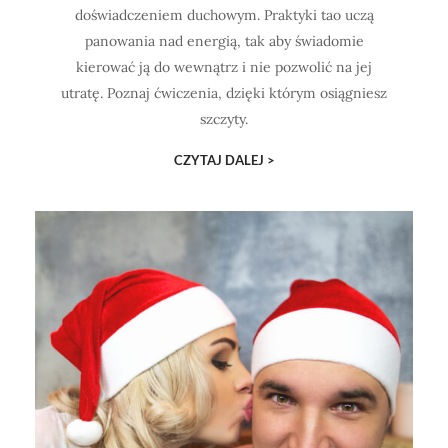
doświadczeniem duchowym. Praktyki tao uczą
panowania nad energią, tak aby świadomie
kierować ją do wewnątrz i nie pozwolić na jej
utratę. Poznaj ćwiczenia, dzięki którym osiągniesz
szczyty.
CZYTAJ DALEJ >