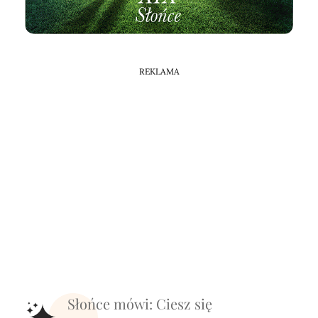
REKLAMA
Słońce mówi: Ciesz się