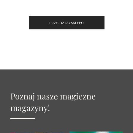
PRZEJDŹ DO SKLEPU
Poznaj nasze magiczne
magazyny!