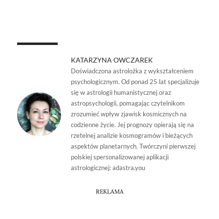
KATARZYNA OWCZAREK
Doświadczona astrolożka z wykształceniem
psychologicznym. Od ponad 25 lat specjalizuje
się w astrologii humanistycznej oraz
astropsychologii, pomagając czytelnikom
zrozumieć wpływ zjawisk kosmicznych na
codzienne życie. Jej prognozy opierają się na
rzetelnej analizie kosmogramów i bieżących
aspektów planetarnych. Twórczyni pierwszej
polskiej spersonalizowanej aplikacji
astrologicznej: adastra.you
REKLAMA