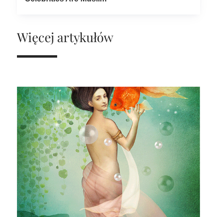
Więcej artykułów