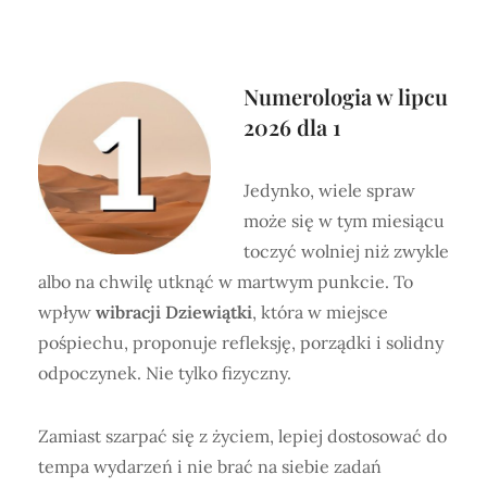
Numerologia w lipcu
2026 dla 1
Jedynko, wiele spraw
może się w tym miesiącu
toczyć wolniej niż zwykle
albo na chwilę utknąć w martwym punkcie. To
wpływ
wibracji Dziewiątki
, która w miejsce
pośpiechu, proponuje refleksję, porządki i solidny
odpoczynek. Nie tylko fizyczny.
Zamiast szarpać się z życiem, lepiej dostosować do
tempa wydarzeń i nie brać na siebie zadań