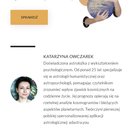
SPRAWDŹ
KATARZYNA OWCZAREK
Doświadczona astrolożka z wykształceniem
psychologicznym. Od ponad 25 lat specjalizuje
się w astrologii humanistycznej oraz
astropsychologii, pomagając czytelnikom
zrozumieć wpływ zjawisk kosmicznych na
codzienne życie. Jej prognozy opierają się na
rzetelnej analizie kosmogramów i bieżących
aspektów planetarnych. Twórczyni pierwszej
polskiej spersonalizowanej aplikacji
astrologicznej: adastra.you