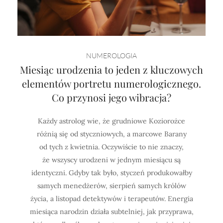
NUMEROLOGIA
Miesiąc urodzenia to jeden z kluczowych
elementów portretu numerologicznego.
Co przynosi jego wibracja?
Każdy astrolog wie, że grudniowe Koziorożce
różnią się od styczniowych, a marcowe Barany
od tych z kwietnia. Oczywiście to nie znaczy,
że wszyscy urodzeni w jednym miesiącu są
identyczni. Gdyby tak było, styczeń produkowałby
samych menedżerów, sierpień samych królów
życia, a listopad detektywów i terapeutów. Energia
miesiąca narodzin działa subtelniej, jak przyprawa,