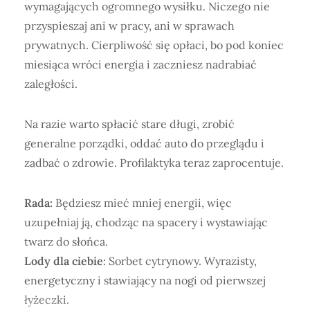
wymagających ogromnego wysiłku. Niczego nie
przyspieszaj ani w pracy, ani w sprawach
prywatnych. Cierpliwość się opłaci, bo pod koniec
miesiąca wróci energia i zaczniesz nadrabiać
zaległości.
Na razie warto spłacić stare długi, zrobić
generalne porządki, oddać auto do przeglądu i
zadbać o zdrowie. Profilaktyka teraz zaprocentuje.
Rada:
Będziesz mieć mniej energii, więc
uzupełniaj ją, chodząc na spacery i wystawiając
twarz do słońca.
Lody dla ciebie
: Sorbet cytrynowy. Wyrazisty,
energetyczny i stawiający na nogi od pierwszej
łyżeczki.