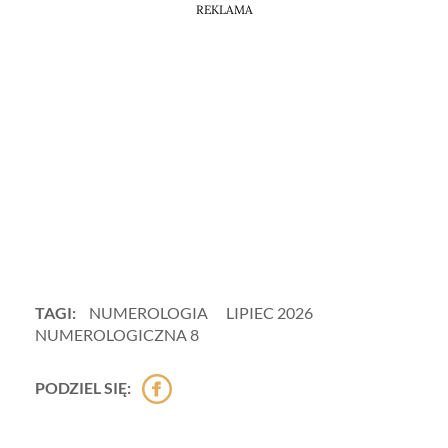
REKLAMA
TAGI:
NUMEROLOGIA
LIPIEC 2026
NUMEROLOGICZNA 8
PODZIEL SIĘ: