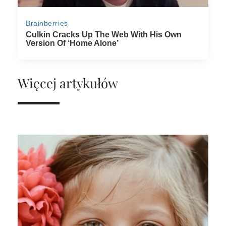
Więcej artykułów