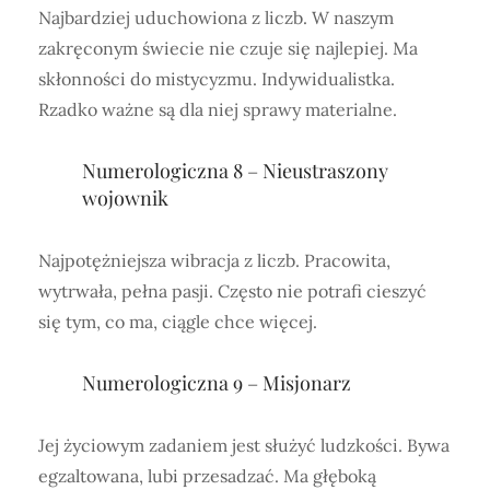
Najbardziej uduchowiona z liczb. W naszym
zakręconym świecie nie czuje się najlepiej. Ma
skłonności do mistycyzmu. Indywidualistka.
Rzadko ważne są dla niej sprawy materialne.
Numerologiczna 8 – Nieustraszony
wojownik
Najpotężniejsza wibracja z liczb. Pracowita,
wytrwała, pełna pasji. Często nie potrafi cieszyć
się tym, co ma, ciągle chce więcej.
Numerologiczna 9 – Misjonarz
Jej życiowym zadaniem jest służyć ludzkości. Bywa
egzaltowana, lubi przesadzać. Ma głęboką