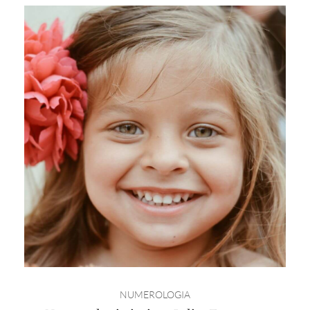
NUMEROLOGIA