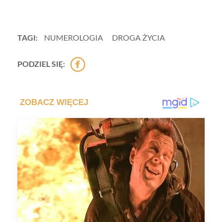
TAGI:
NUMEROLOGIA
DROGA ŻYCIA
PODZIEL SIĘ: