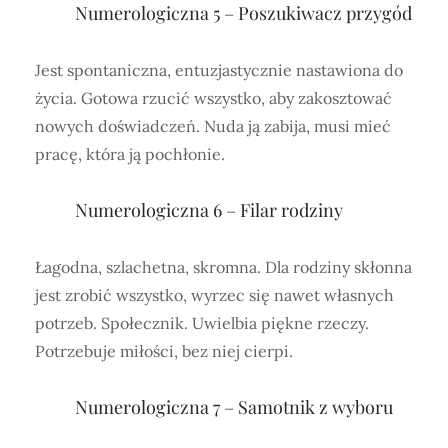
Numerologiczna 5 – Poszukiwacz przygód
Jest spontaniczna, entuzjastycznie nastawiona do
życia. Gotowa rzucić wszystko, aby zakosztować
nowych doświadczeń. Nuda ją zabija, musi mieć
pracę, która ją pochłonie.
Numerologiczna 6 – Filar rodziny
Łagodna, szlachetna, skromna. Dla rodziny skłonna
jest zrobić wszystko, wyrzec się nawet własnych
potrzeb. Społecznik. Uwielbia piękne rzeczy.
Potrzebuje miłości, bez niej cierpi.
Numerologiczna 7 – Samotnik z wyboru