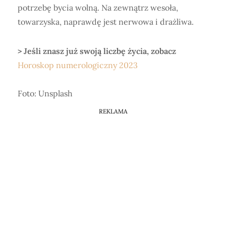
potrzebę bycia wolną. Na zewnątrz wesoła,
towarzyska, naprawdę jest nerwowa i drażliwa.
> Jeśli znasz już swoją liczbę życia, zobacz
Horoskop numerologiczny 2023
Foto: Unsplash
REKLAMA