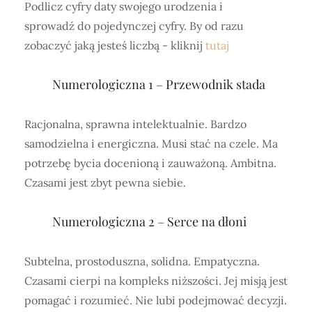
Podlicz cyfry daty swojego urodzenia i
sprowadź do pojedynczej cyfry. By od razu
zobaczyć jaką jesteś liczbą - kliknij
tutaj
Numerologiczna 1 – Przewodnik stada
Racjonalna, sprawna intelektualnie. Bardzo
samodzielna i energiczna. Musi stać na czele. Ma
potrzebę bycia docenioną i zauważoną. Ambitna.
Czasami jest zbyt pewna siebie.
Numerologiczna 2 – Serce na dłoni
Subtelna, prostoduszna, solidna. Empatyczna.
Czasami cierpi na kompleks niższości. Jej misją jest
pomagać i rozumieć. Nie lubi podejmować decyzji.