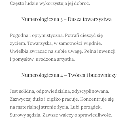
Często ludzie wykorzystują jej dobroć.
Numerologiczna 3 – Dusza towarzystwa
Pogodna i optymistyczna. Potrafi cieszyć się
życiem. Towarzyska, w samotności więdnie.
Uwielbia zwracać na siebie uwagę. Pełna inwencji
i pomysłów, urodzona artystka.
Numerologiczna 4 – Twórca i budowniczy
Jest solidna, odpowiedzialna, zdyscyplinowana.
Zazwyczaj dużo i ciężko pracuje. Koncentruje się
na materialnej stronie życia. Lubi porządek.
Surowy sędzia. Zawsze walczy o sprawiedliwość.