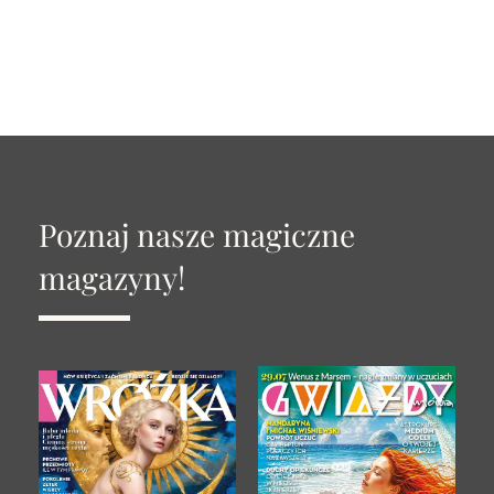
Poznaj nasze magiczne
magazyny!