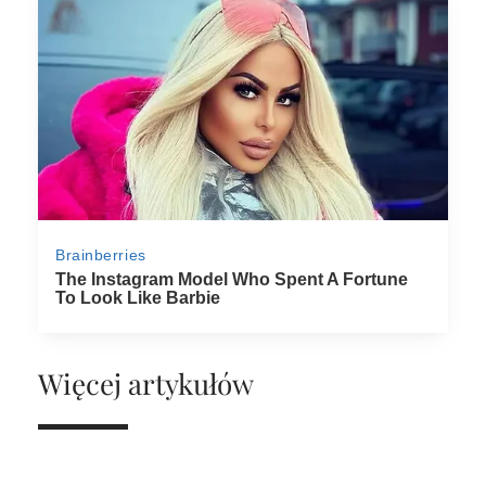
Więcej artykułów