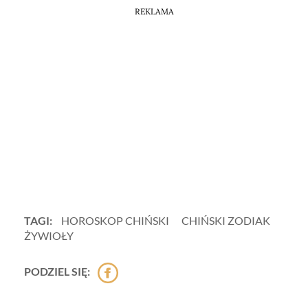
REKLAMA
TAGI:
HOROSKOP CHIŃSKI
CHIŃSKI ZODIAK
ŻYWIOŁY
PODZIEL SIĘ: