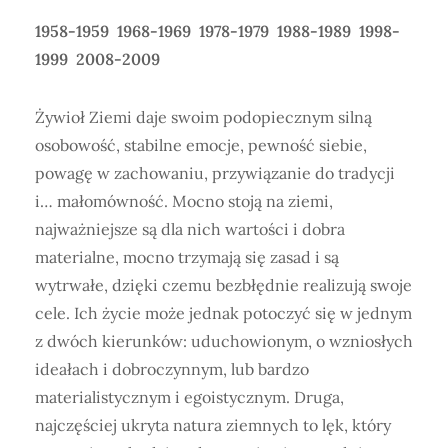
1958-1959 1968-1969 1978-1979 1988-1989 1998-
1999 2008-2009
Żywioł Ziemi daje swoim podopiecznym silną
osobowość, stabilne emocje, pewność siebie,
powagę w zachowaniu, przywiązanie do tradycji
i… małomówność. Mocno stoją na ziemi,
najważniejsze są dla nich wartości i dobra
materialne, mocno trzymają się zasad i są
wytrwałe, dzięki czemu bezbłędnie realizują swoje
cele. Ich życie może jednak potoczyć się w jednym
z dwóch kierunków: uduchowionym, o wzniosłych
ideałach i dobroczynnym, lub bardzo
materialistycznym i egoistycznym. Druga,
najczęściej ukryta natura ziemnych to lęk, który