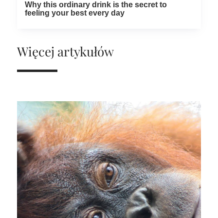
Więcej artykułów