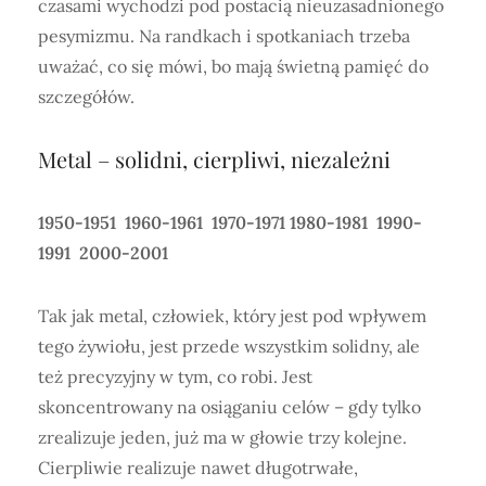
czasami wychodzi pod postacią nieuzasadnionego
pesymizmu. Na randkach i spotkaniach trzeba
uważać, co się mówi, bo mają świetną pamięć do
szczegółów.
Metal – solidni, cierpliwi, niezależni
1950-1951 1960-1961 1970-1971 1980-1981 1990-
1991 2000-2001
Tak jak metal, człowiek, który jest pod wpływem
tego żywiołu, jest przede wszystkim solidny, ale
też precyzyjny w tym, co robi. Jest
skoncentrowany na osiąganiu celów – gdy tylko
zrealizuje jeden, już ma w głowie trzy kolejne.
Cierpliwie realizuje nawet długotrwałe,