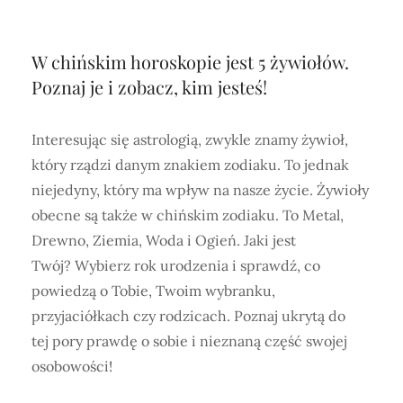
W chińskim horoskopie jest 5 żywiołów.
Poznaj je i zobacz, kim jesteś!
Interesując się astrologią, zwykle znamy żywioł,
który rządzi danym znakiem zodiaku. To jednak
niejedyny, który ma wpływ na nasze życie. Żywioły
obecne są także w chińskim zodiaku. To Metal,
Drewno, Ziemia, Woda i Ogień. Jaki jest
Twój? Wybierz rok urodzenia i sprawdź, co
powiedzą o Tobie, Twoim wybranku,
przyjaciółkach czy rodzicach. Poznaj ukrytą do
tej pory prawdę o sobie i nieznaną część swojej
osobowości!