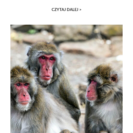
CZYTAJ DALEJ >