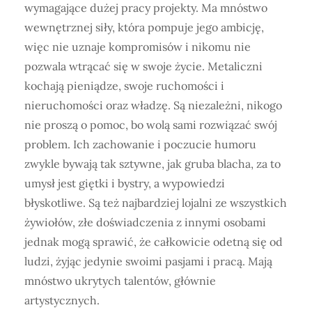
wymagające dużej pracy projekty. Ma mnóstwo
wewnętrznej siły, która pompuje jego ambicję,
więc nie uznaje kompromisów i nikomu nie
pozwala wtrącać się w swoje życie. Metaliczni
kochają pieniądze, swoje ruchomości i
nieruchomości oraz władzę. Są niezależni, nikogo
nie proszą o pomoc, bo wolą sami rozwiązać swój
problem. Ich zachowanie i poczucie humoru
zwykle bywają tak sztywne, jak gruba blacha, za to
umysł jest giętki i bystry, a wypowiedzi
błyskotliwe. Są też najbardziej lojalni ze wszystkich
żywiołów, złe doświadczenia z innymi osobami
jednak mogą sprawić, że całkowicie odetną się od
ludzi, żyjąc jedynie swoimi pasjami i pracą. Mają
mnóstwo ukrytych talentów, głównie
artystycznych.