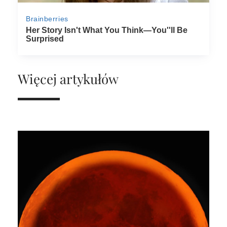
Więcej artykułów