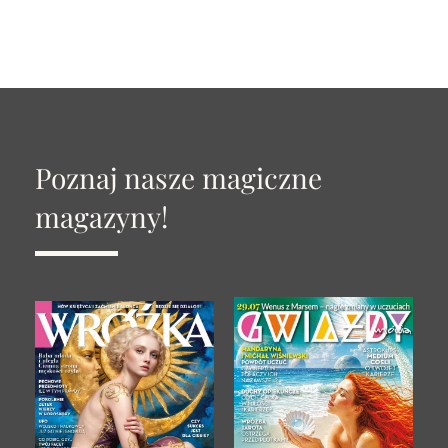
Poznaj nasze magiczne
magazyny!