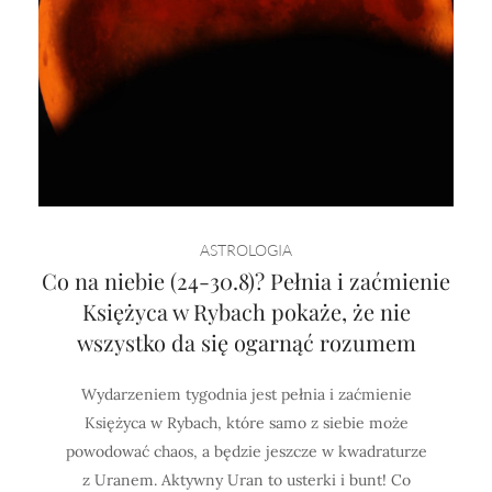
ASTROLOGIA
Co na niebie (24-30.8)? Pełnia i zaćmienie
Księżyca w Rybach pokaże, że nie
wszystko da się ogarnąć rozumem
Wydarzeniem tygodnia jest pełnia i zaćmienie
Księżyca w Rybach, które samo z siebie może
powodować chaos, a będzie jeszcze w kwadraturze
z Uranem. Aktywny Uran to usterki i bunt! Co