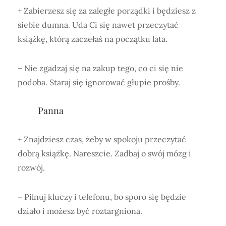
+ Zabierzesz się za zaległe porządki i będziesz z
siebie dumna. Uda Ci się nawet przeczytać
książkę, którą zaczełaś na początku lata.
– Nie zgadzaj się na zakup tego, co ci się nie
podoba. Staraj się ignorować głupie prośby.
Panna
+ Znajdziesz czas, żeby w spokoju przeczytać
dobrą książkę. Nareszcie. Zadbaj o swój mózg i
rozwój.
– Pilnuj kluczy i telefonu, bo sporo się będzie
działo i możesz być roztargniona.