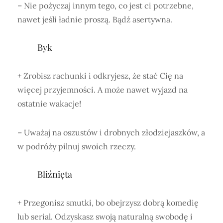
– Nie pożyczaj innym tego, co jest ci potrzebne,
nawet jeśli ładnie proszą. Bądź asertywna.
Byk
+ Zrobisz rachunki i odkryjesz, że stać Cię na
więcej przyjemności. A może nawet wyjazd na
ostatnie wakacje!
– Uważaj na oszustów i drobnych złodziejaszków, a
w podróży pilnuj swoich rzeczy.
Bliźnięta
+ Przegonisz smutki, bo obejrzysz dobrą komedię
lub serial. Odzyskasz swoją naturalną swobodę i