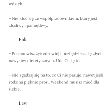
wdzięk.
– Nie kłóć się ze współpracownikiem, który jest
złośliwy i pamiętliwy.
Rak
+ Postanowisz żyć zdrowiej i pozbędziesz się złych
nawyków dietetycznych. Uda Ci się to!
– Nie zgadzaj się na to, co Ci nie pasuje, nawet jeśli
rodzina pięknie prosi. Weekend musisz mieć dla
siebie.
Lew