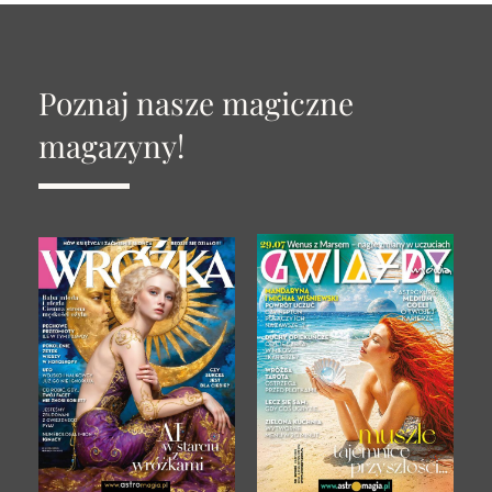
Poznaj nasze magiczne
magazyny!