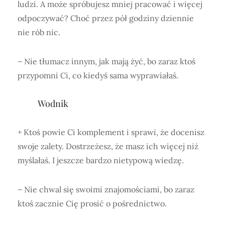
ludzi. A może spróbujesz mniej pracować i więcej
odpoczywać? Choć przez pół godziny dziennie
nie rób nic.
– Nie tłumacz innym, jak mają żyć, bo zaraz ktoś
przypomni Ci, co kiedyś sama wyprawiałaś.
Wodnik
+ Ktoś powie Ci komplement i sprawi, że docenisz
swoje zalety. Dostrzeżesz, że masz ich więcej niż
myślałaś. I jeszcze bardzo nietypową wiedzę.
– Nie chwal się swoimi znajomościami, bo zaraz
ktoś zacznie Cię prosić o pośrednictwo.