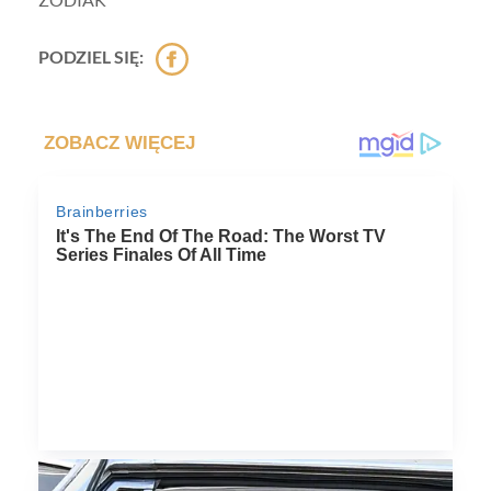
PODZIEL SIĘ: