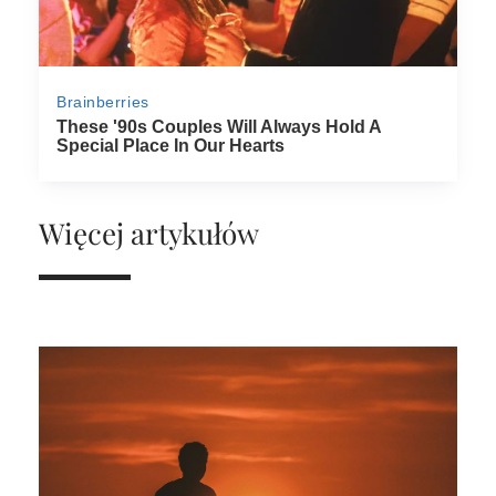
Więcej artykułów