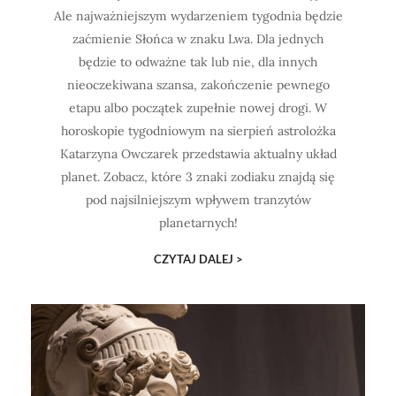
Ale najważniejszym wydarzeniem tygodnia będzie
zaćmienie Słońca w znaku Lwa. Dla jednych
będzie to odważne tak lub nie, dla innych
nieoczekiwana szansa, zakończenie pewnego
etapu albo początek zupełnie nowej drogi. W
horoskopie tygodniowym na sierpień astrolożka
Katarzyna Owczarek przedstawia aktualny układ
planet. Zobacz, które 3 znaki zodiaku znajdą się
pod najsilniejszym wpływem tranzytów
planetarnych!
CZYTAJ DALEJ >