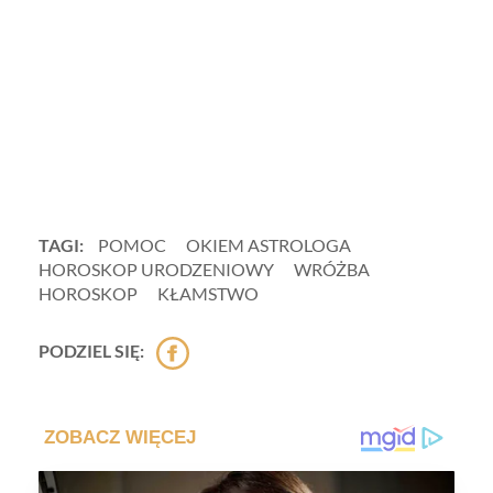
TAGI:
POMOC
OKIEM ASTROLOGA
HOROSKOP URODZENIOWY
WRÓŻBA
HOROSKOP
KŁAMSTWO
PODZIEL SIĘ: