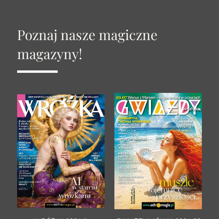
Poznaj nasze magiczne
magazyny!