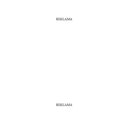
REKLAMA
REKLAMA