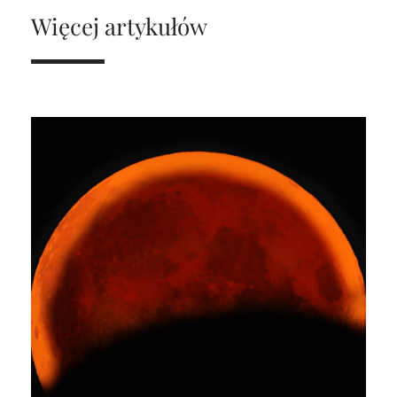
Więcej artykułów