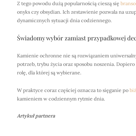
Z tego powodu dużą popularnością cieszą się
branso
onyks czy obsydian. Ich zestawienie pozwala na uzup
dynamicznych sytuacji dnia codziennego.
Świadomy wybór zamiast przypadkowej dec
Kamienie ochronne nie są rozwiązaniem uniwersalny
potrzeb, trybu życia oraz sposobu noszenia. Dopiero 
rolę, dla której są wybierane.
W praktyce coraz częściej oznacza to sięganie po
bi
kamieniem w codziennym rytmie dnia.
Artykuł partnera