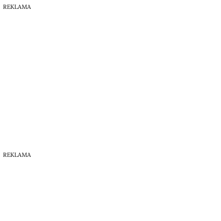
REKLAMA
REKLAMA