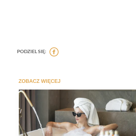
PODZIEL SIĘ: