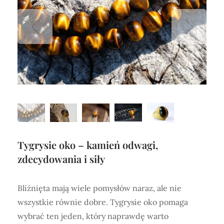
Tygrysie oko – kamień odwagi,
zdecydowania i siły
Bliźnięta mają wiele pomysłów naraz, ale nie
wszystkie równie dobre. Tygrysie oko pomaga
wybrać ten jeden, który naprawdę warto