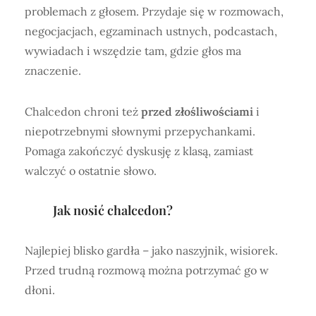
problemach z głosem. Przydaje się w rozmowach,
negocjacjach, egzaminach ustnych, podcastach,
wywiadach i wszędzie tam, gdzie głos ma
znaczenie.
Chalcedon chroni też
przed złośliwościami
i
niepotrzebnymi słownymi przepychankami.
Pomaga zakończyć dyskusję z klasą, zamiast
walczyć o ostatnie słowo.
Jak nosić chalcedon?
Najlepiej blisko gardła – jako naszyjnik, wisiorek.
Przed trudną rozmową można potrzymać go w
dłoni.