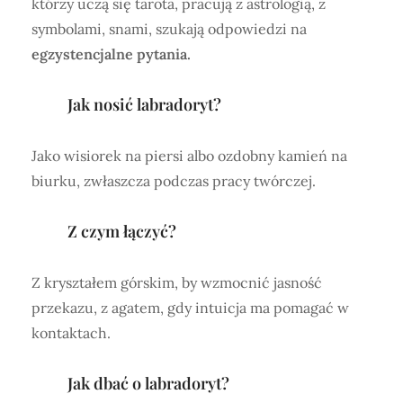
którzy uczą się tarota, pracują z astrologią, z
symbolami, snami, szukają odpowiedzi na
egzystencjalne pytania.
Jak nosić labradoryt?
Jako wisiorek na piersi albo ozdobny kamień na
biurku, zwłaszcza podczas pracy twórczej.
Z czym łączyć?
Z kryształem górskim, by wzmocnić jasność
przekazu, z agatem, gdy intuicja ma pomagać w
kontaktach.
Jak dbać o labradoryt?