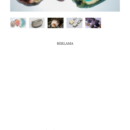
REKLAMA