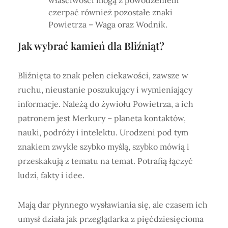
czerpać również pozostałe znaki
Powietrza – Waga oraz Wodnik.
Jak wybrać kamień dla Bliźniąt?
Bliźnięta to znak pełen ciekawości, zawsze w
ruchu, nieustanie poszukujący i wymieniający
informacje. Należą do żywiołu Powietrza, a ich
patronem jest Merkury – planeta kontaktów,
nauki, podróży i intelektu. Urodzeni pod tym
znakiem zwykle szybko myślą, szybko mówią i
przeskakują z tematu na temat. Potrafią łączyć
ludzi, fakty i idee.
Mają dar płynnego wysławiania się, ale czasem ich
umysł działa jak przeglądarka z pięćdziesięcioma