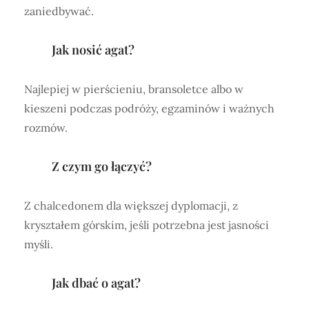
zaniedbywać.
Jak nosić agat?
Najlepiej w pierścieniu, bransoletce albo w
kieszeni podczas podróży, egzaminów i ważnych
rozmów.
Z czym go łączyć?
Z chalcedonem dla większej dyplomacji, z
kryształem górskim, jeśli potrzebna jest jasności
myśli.
Jak dbać o agat?