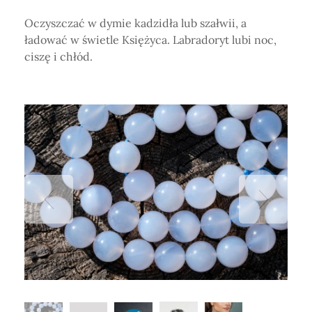
Oczyszczać w dymie kadzidła lub szałwii, a
ładować w świetle Księżyca. Labradoryt lubi noc,
ciszę i chłód.