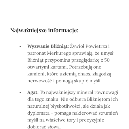
Najważniejsze informacje:
Wyzwanie Bliźniąt:
Żywioł Powietrza i
patronat Merkurego sprawiają, że umysł
Bliźniąt przypomina przeglądarkę z 50
otwartymi kartami. Potrzebują one
kamieni, które uziemią chaos, złagodzą
nerwowość i pomogą skupić myśli.
Agat:
To najważniejszy minerał równowagi
dla tego znaku. Nie odbiera Bliźniętom ich
naturalnej błyskotliwości, ale działa jak
dyplomata – pomaga nakierować strumień
myśli na właściwe tory i precyzyjnie
dobierać słowa.