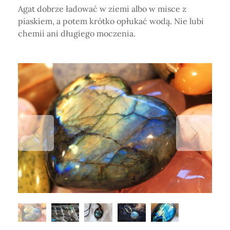
Agat dobrze ładować w ziemi albo w misce z
piaskiem, a potem krótko opłukać wodą. Nie lubi
chemii ani długiego moczenia.