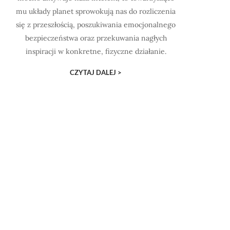
mu układy planet sprowokują nas do rozliczenia
się z przeszłością, poszukiwania emocjonalnego
bezpieczeństwa oraz przekuwania nagłych
inspiracji w konkretne, fizyczne działanie.
CZYTAJ DALEJ >