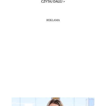
CZYTAJ DALEJ >
REKLAMA