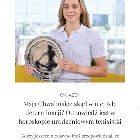
GWIAZDY
.
Maja Chwalińska: skąd w niej tyle
determinacji? Odpowiedź jest w
horoskopie urodzeniowym tenisistki
Gdyby jeszcze niedawno ktoś przepowiedział, że