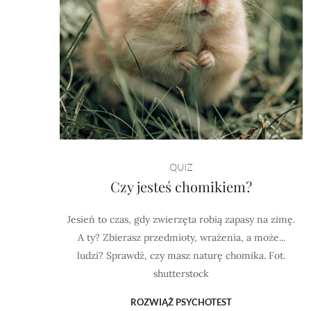
QUIZ
Czy jesteś chomikiem?
Jesień to czas, gdy zwierzęta robią zapasy na zimę.
A ty? Zbierasz przedmioty, wrażenia, a może...
ludzi? Sprawdź, czy masz naturę chomika. Fot.
shutterstock
ROZWIĄŻ PSYCHOTEST