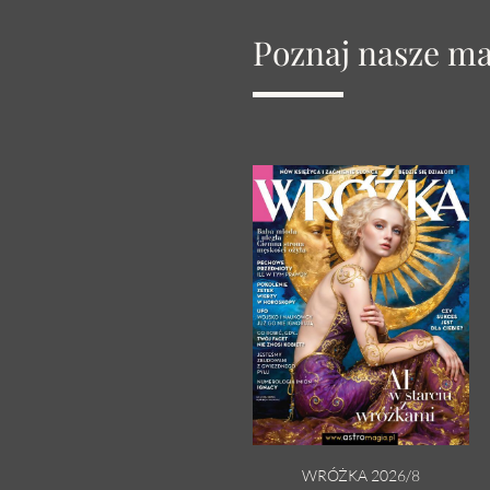
Poznaj nasze m
WRÓŻKA 2026/8