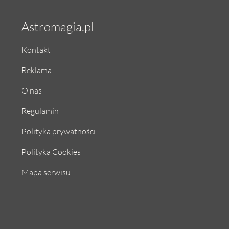
Astromagia.pl
Kontakt
Reklama
O nas
Regulamin
Polityka prywatności
Polityka Cookies
Mapa serwisu