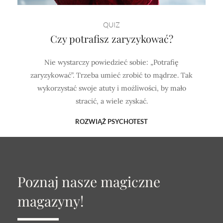
QUIZ
Czy potrafisz zaryzykować?
Nie wystarczy powiedzieć sobie: „Potrafię
zaryzykować”. Trzeba umieć zrobić to mądrze. Tak
wykorzystać swoje atuty i możliwości, by mało
stracić, a wiele zyskać.
ROZWIĄŻ PSYCHOTEST
Poznaj nasze magiczne
magazyny!