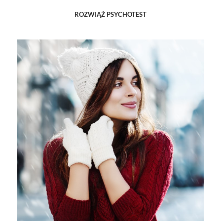
ROZWIĄŻ PSYCHOTEST