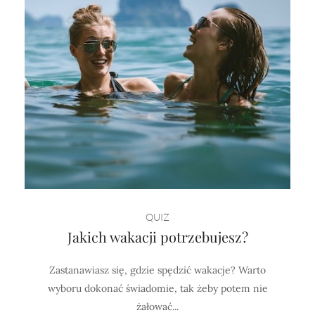
QUIZ
Jakich wakacji potrzebujesz?
Zastanawiasz się, gdzie spędzić wakacje? Warto
wyboru dokonać świadomie, tak żeby potem nie
żałować...