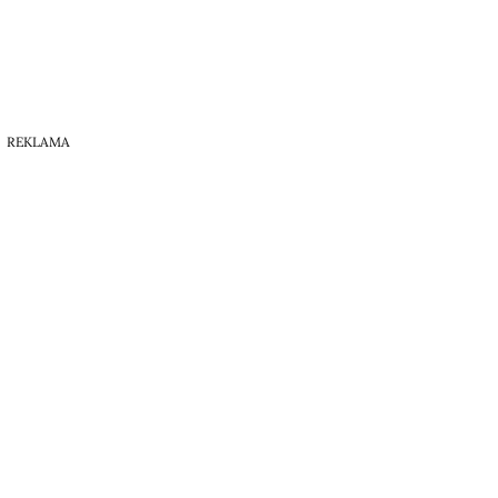
REKLAMA