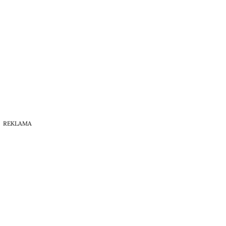
REKLAMA