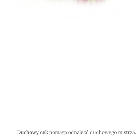
Duchowy cel:
pomaga odnaleźć duchowego mistrza.