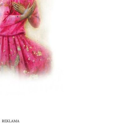
REKLAMA