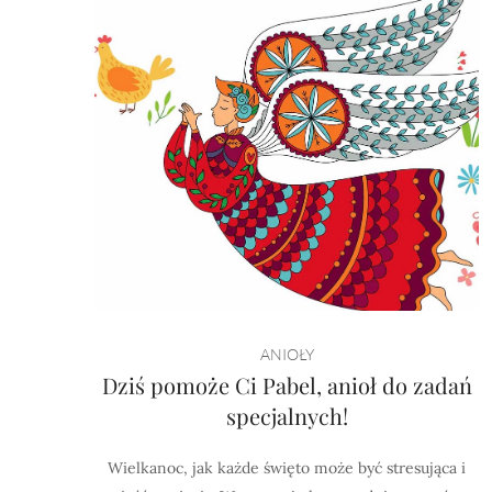
ANIOŁY
Dziś pomoże Ci Pabel, anioł do zadań
specjalnych!
Wielkanoc, jak każde święto może być stresująca i