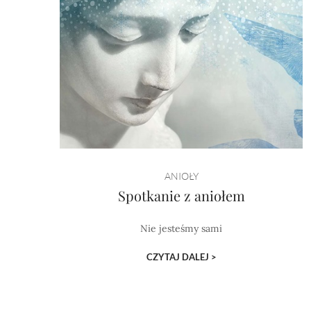
ANIOŁY
Spotkanie z aniołem
Nie jesteśmy sami
CZYTAJ DALEJ >