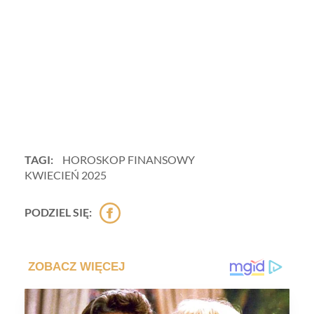
TAGI:
HOROSKOP FINANSOWY
KWIECIEŃ 2025
PODZIEL SIĘ: