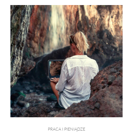
PRACA I PIENIĄDZE