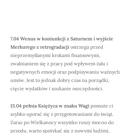
7.04 Wenus w koniunkcji z Saturnem i wyjście
Merkurego z retrogradacji
ostrzega przed
nieprzemyślanymi krokami finansowymi,
zwalnianiem się z pracy pod wpływem żalu i
negatywnych emocji oraz podpisywaniu ważnych
umów. Jest to jednak dobry czas na porządki,
cięcie wydatków i szukanie oszczędności.
13.04 pełnia Księżyca w znaku Wagi
pomoże ci
szybko uporać się z przygotowaniami do świąt.
Zaraz po Wielkanocy wszystko ruszy mocno do
przodu, warto spotykać się z nowymi ludźmi,