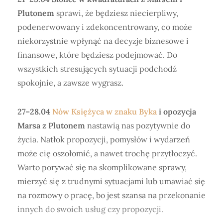
Plutonem
sprawi, że będziesz niecierpliwy,
podenerwowany i zdekoncentrowany, co może
niekorzystnie wpłynąć na decyzje biznesowe i
finansowe, które będziesz podejmować. Do
wszystkich stresujących sytuacji podchodź
spokojnie, a zawsze wygrasz.
27–28.04
Nów Księżyca w znaku Byka
i opozycja
Marsa z Plutonem
nastawią nas pozytywnie do
życia. Natłok propozycji, pomysłów i wydarzeń
może cię oszołomić, a nawet trochę przytłoczyć.
Warto porywać się na skomplikowane sprawy,
mierzyć się z trudnymi sytuacjami lub umawiać się
na rozmowy o pracę, bo jest szansa na przekonanie
innych do swoich usług czy propozycji.