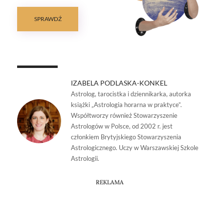
SPRAWDŹ
IZABELA PODLASKA-KONKEL
Astrolog, tarocistka i dziennikarka, autorka
książki „Astrologia horarna w praktyce”.
Współtworzy również Stowarzyszenie
Astrologów w Polsce, od 2002 r. jest
członkiem Brytyjskiego Stowarzyszenia
Astrologicznego. Uczy w Warszawskiej Szkole
Astrologii.
REKLAMA