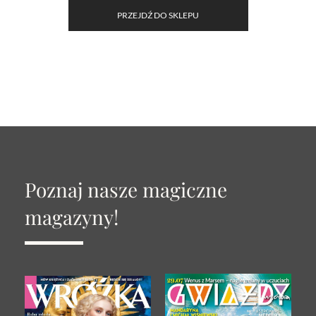
PRZEJDŹ DO SKLEPU
Poznaj nasze magiczne
magazyny!