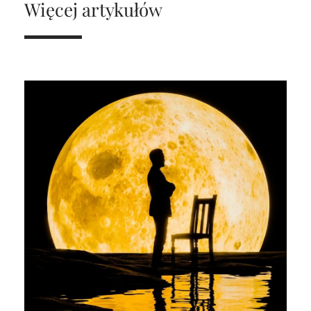
Więcej artykułów