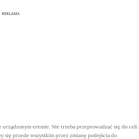
REKLAMA
e urządzonym eremie. Nie trzeba przeprowadzać się do celi 
zy się przede wszystkim przez zmianę podejścia do