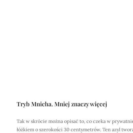
Tryb Mnicha. Mniej znaczy więcej
Tak w skrócie można opisać to, co czeka w prywatni
łóżkiem o szerokości 30 centymetrów. Ten azyl twor