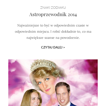
Horoskop Mongolski
ZNAKI ZODIAKU
Astroprzewodnik 2014
Najważniejsze to być w odpowiednim czasie w
odpowiednim miejscu. I robić dokładnie to, co ma
największe szanse na powodzenie.
CZYTAJ DALEJ >