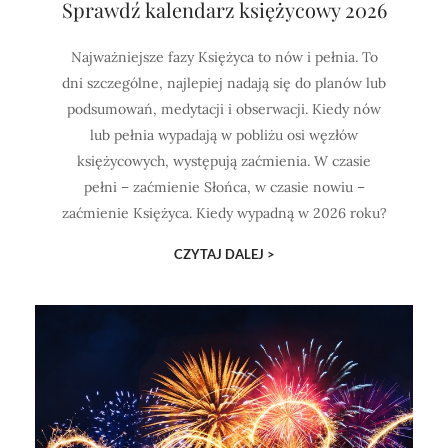
Sprawdź kalendarz księżycowy 2026
Najważniejsze fazy Księżyca to nów i pełnia. To
dni szczególne, najlepiej nadają się do planów lub
podsumowań, medytacji i obserwacji. Kiedy nów
lub pełnia wypadają w pobliżu osi węzłów
księżycowych, występują zaćmienia. W czasie
pełni – zaćmienie Słońca, w czasie nowiu –
zaćmienie Księżyca. Kiedy wypadną w 2026 roku?
CZYTAJ DALEJ >