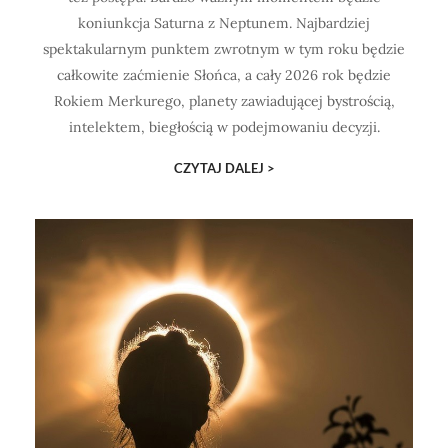
koniunkcja Saturna z Neptunem. Najbardziej
spektakularnym punktem zwrotnym w tym roku będzie
całkowite zaćmienie Słońca, a cały 2026 rok będzie
Rokiem Merkurego, planety zawiadującej bystrością,
intelektem, biegłością w podejmowaniu decyzji.
CZYTAJ DALEJ >