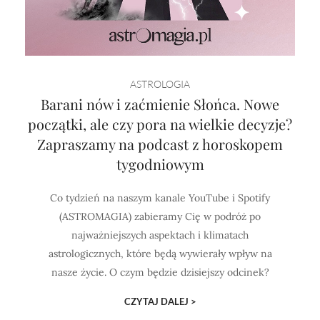
ASTROLOGIA
Barani nów i zaćmienie Słońca. Nowe
początki, ale czy pora na wielkie decyzje?
Zapraszamy na podcast z horoskopem
tygodniowym
Co tydzień na naszym kanale YouTube i Spotify
(ASTROMAGIA) zabieramy Cię w podróż po
najważniejszych aspektach i klimatach
astrologicznych, które będą wywierały wpływ na
nasze życie. O czym będzie dzisiejszy odcinek?
CZYTAJ DALEJ >