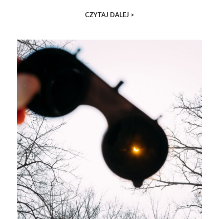
CZYTAJ DALEJ >