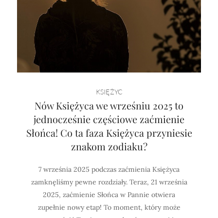
KSIĘŻYC
Nów Księżyca we wrześniu 2025 to
jednocześnie częściowe zaćmienie
Słońca! Co ta faza Księżyca przyniesie
znakom zodiaku?
7 września 2025 podczas zaćmienia Księżyca
zamknęliśmy pewne rozdziały. Teraz, 21 września
2025, zaćmienie Słońca w Pannie otwiera
zupełnie nowy etap! To moment, który może