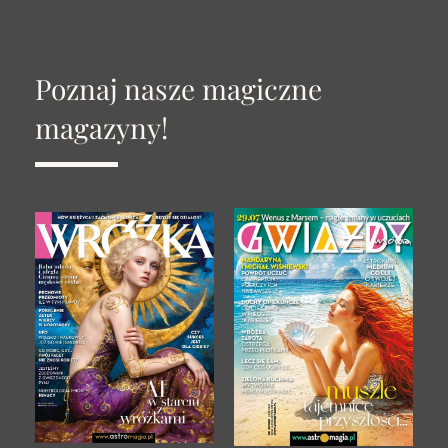
Poznaj nasze magiczne
magazyny!