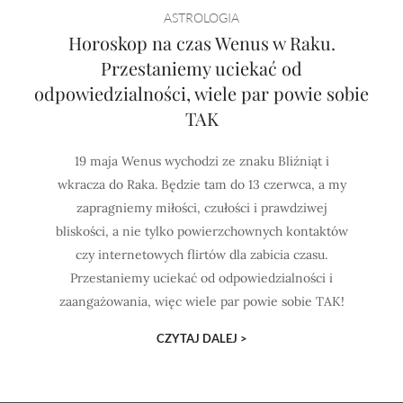
ASTROLOGIA
Horoskop na czas Wenus w Raku.
Przestaniemy uciekać od
odpowiedzialności, wiele par powie sobie
TAK
19 maja Wenus wychodzi ze znaku Bliźniąt i
wkracza do Raka. Będzie tam do 13 czerwca, a my
zapragniemy miłości, czułości i prawdziwej
bliskości, a nie tylko powierzchownych kontaktów
czy internetowych flirtów dla zabicia czasu.
Przestaniemy uciekać od odpowiedzialności i
zaangażowania, więc wiele par powie sobie TAK!
CZYTAJ DALEJ >