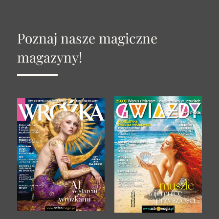
Poznaj nasze magiczne
magazyny!