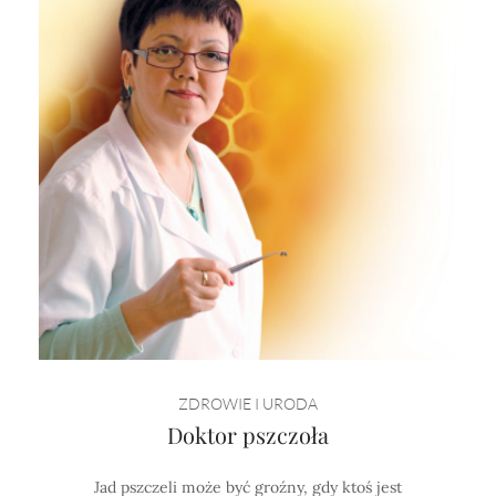
ZDROWIE I URODA
Doktor pszczoła
Jad pszczeli może być groźny, gdy ktoś jest