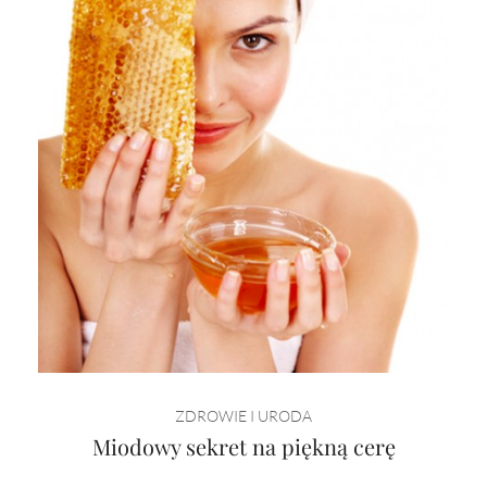
ZDROWIE I URODA
Miodowy sekret na piękną cerę