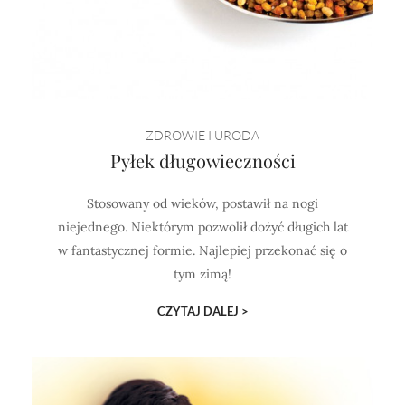
ZDROWIE I URODA
Pyłek długowieczności
Stosowany od wieków, postawił na nogi
niejednego. Niektórym pozwolił dożyć długich lat
w fantastycznej formie. Najlepiej przekonać się o
tym zimą!
CZYTAJ DALEJ >