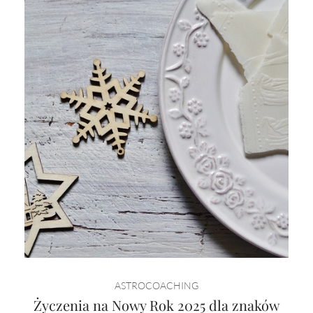
ASTROCOACHING
Życzenia na Nowy Rok 2025 dla znaków