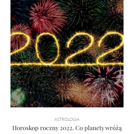
ASTROLOGIA
Horoskop roczny 2022. Co planety wróżą