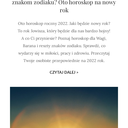
znakom zodiaku? Oto horoskop na nowy
rok
Oto horoskop roczny 2022. Jaki będzie nowy rok?
To rok Jowisza, który będzie dla nas bardzo hojny!
A co Ci przyniesie? Poznaj horoskop dla Wagi,
Barana i reszty znaków zodiaku. Sprawdź, co
wydarzy się w miłości, pracy i zdrowiu. Przeczytaj
Twoje osobiste przepowiednie na 2022 rok.
CZYTAJ DALEJ >