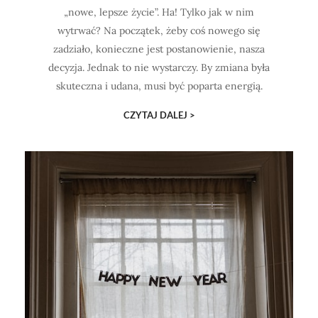
„nowe, lepsze życie”. Ha! Tylko jak w nim
wytrwać? Na początek, żeby coś nowego się
zadziało, konieczne jest postanowienie, nasza
decyzja. Jednak to nie wystarczy. By zmiana była
skuteczna i udana, musi być poparta energią.
CZYTAJ DALEJ >