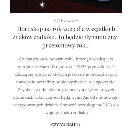
ASTROLOGIA
Horoskop na rok 2023 dla wszystkich
znaków zodiaku. To będzie dynamiczny i
przełomowy rok...
Co nas czeka w nowym roku, którego władcą jest
energiczny Mars? Prognoza na 2023 przewiduje, że
zdarzą się sytuacje, których jeszcze nie przeżyliśmy, a
nawet nie potrafimy sobie wyobrazić. Ale spokojnie!
Szybko się odnajdziemy i nauczymy żyć w nowych
warunkach. Okoliczności będą wymagać od nas odwagi i
zdecydowanych działań. Sprawdź horoskop na 2023 dla
swojego znaku zodiaku.
CZYTAJ DALEJ >