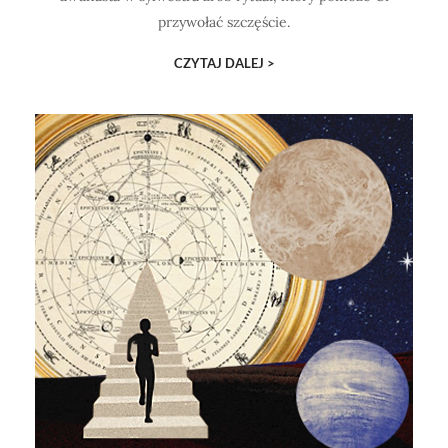
przywołać szczęście.
CZYTAJ DALEJ >