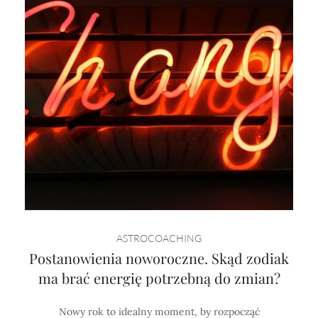
ASTROCOACHING
Postanowienia noworoczne. Skąd zodiak
ma brać energię potrzebną do zmian?
Nowy rok to idealny moment, by rozpocząć