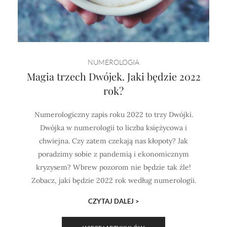
NUMEROLOGIA
Magia trzech Dwójek. Jaki będzie 2022
rok?
Numerologiczny zapis roku 2022 to trzy Dwójki.
Dwójka w numerologii to liczba księżycowa i
chwiejna. Czy zatem czekają nas kłopoty? Jak
poradzimy sobie z pandemią i ekonomicznym
kryzysem? Wbrew pozorom nie będzie tak źle!
Zobacz, jaki będzie 2022 rok według numerologii.
CZYTAJ DALEJ >