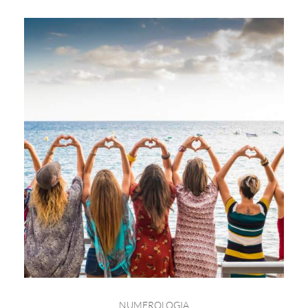
NUMEROLOGIA