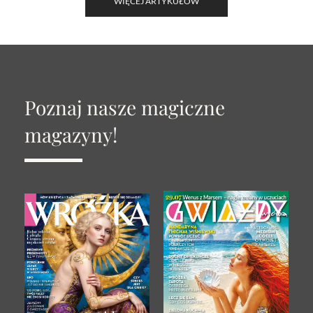
WIĘCEJ ARTYKUŁÓW
Poznaj nasze magiczne
magazyny!