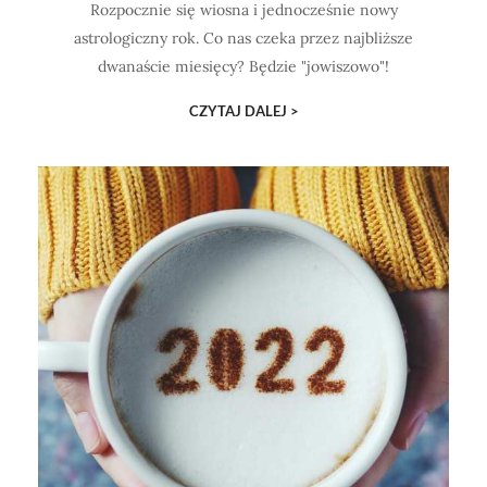
Rozpocznie się wiosna i jednocześnie nowy
astrologiczny rok. Co nas czeka przez najbliższe
dwanaście miesięcy? Będzie "jowiszowo"!
CZYTAJ DALEJ >