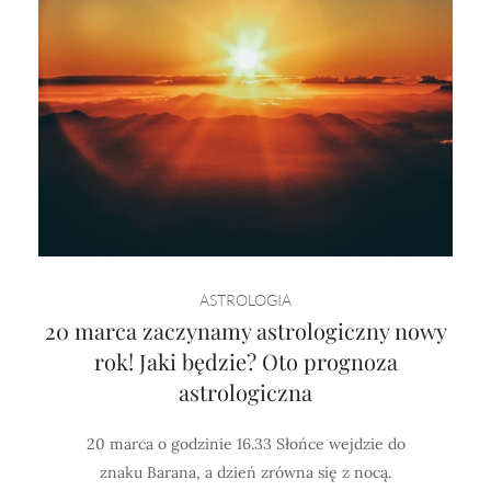
ASTROLOGIA
20 marca zaczynamy astrologiczny nowy
rok! Jaki będzie? Oto prognoza
astrologiczna
20 marca o godzinie 16.33 Słońce wejdzie do
znaku Barana, a dzień zrówna się z nocą.