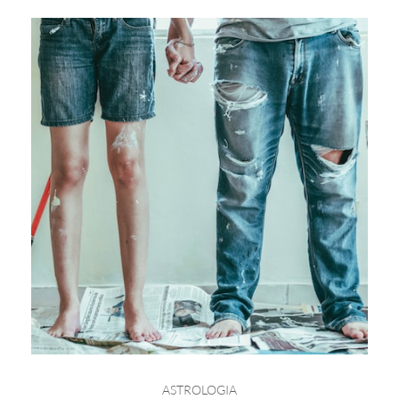
ASTROLOGIA