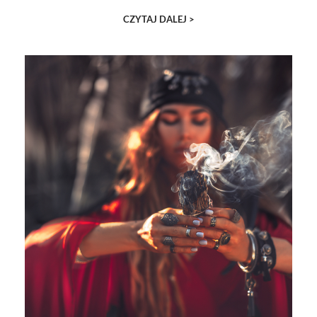
CZYTAJ DALEJ >