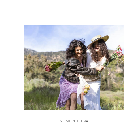
NUMEROLOGIA