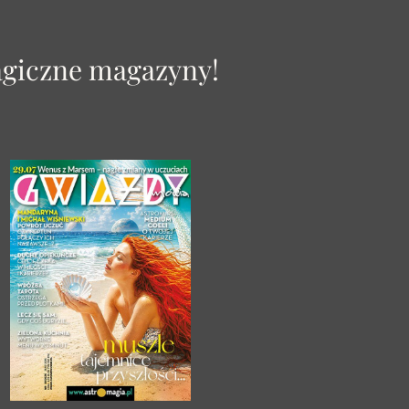
agiczne magazyny!