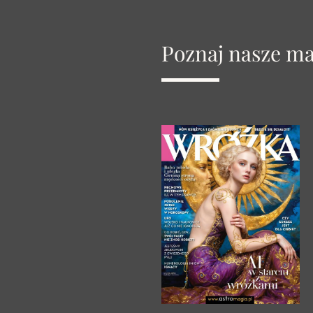
Poznaj nasze m