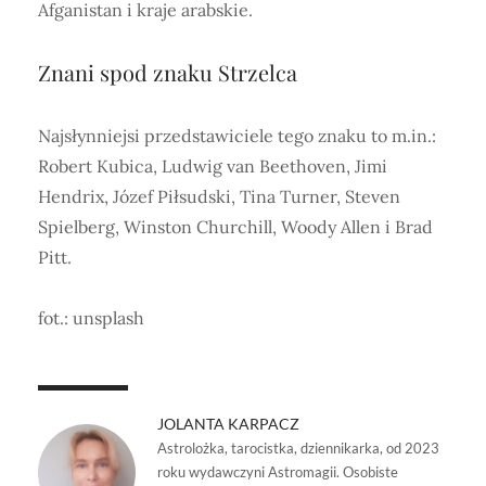
Afganistan i kraje arabskie.
Znani
spod znaku Strzelca
Najsłynniejsi przedstawiciele tego znaku to m.in.:
Robert Kubica, Ludwig van Beethoven, Jimi
Hendrix, Józef Piłsudski, Tina Turner, Steven
Spielberg, Winston Churchill, Woody Allen i Brad
Pitt.
fot.: unsplash
JOLANTA KARPACZ
Astrolożka, tarocistka, dziennikarka, od 2023
roku wydawczyni Astromagii. Osobiste