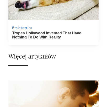
Więcej artykułów