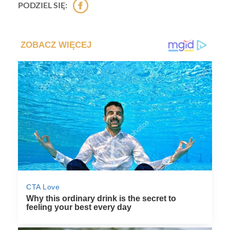
PODZIEL SIĘ: