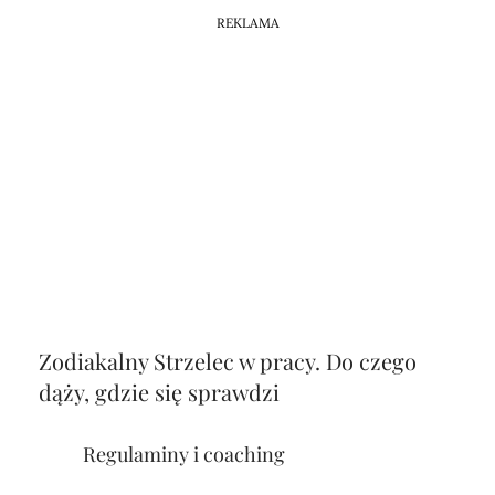
REKLAMA
Zodiakalny Strzelec w pracy. Do czego
dąży, gdzie się sprawdzi
Regulaminy i coaching