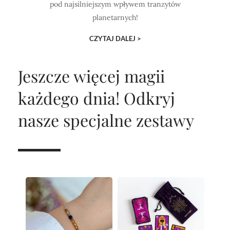
pod najsilniejszym wpływem tranzytów
planetarnych!
CZYTAJ DALEJ >
Jeszcze więcej magii
każdego dnia!
Odkryj
nasze specjalne zestawy