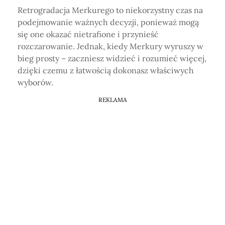
Retrogradacja Merkurego to niekorzystny czas na
podejmowanie ważnych decyzji, ponieważ mogą
się one okazać nietrafione i przynieść
rozczarowanie. Jednak, kiedy Merkury wyruszy w
bieg prosty – zaczniesz widzieć i rozumieć więcej,
dzięki czemu z łatwością dokonasz właściwych
wyborów.
REKLAMA