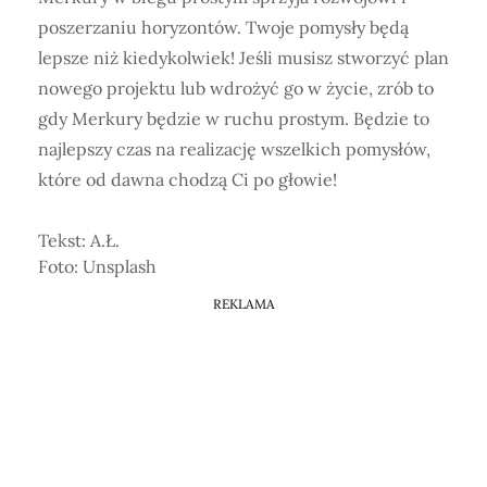
poszerzaniu horyzontów. Twoje pomysły będą
lepsze niż kiedykolwiek! Jeśli musisz stworzyć plan
nowego projektu lub wdrożyć go w życie, zrób to
gdy Merkury będzie w ruchu prostym. Będzie to
najlepszy czas na realizację wszelkich pomysłów,
które od dawna chodzą Ci po głowie!
Tekst: A.Ł.
Foto: Unsplash
REKLAMA