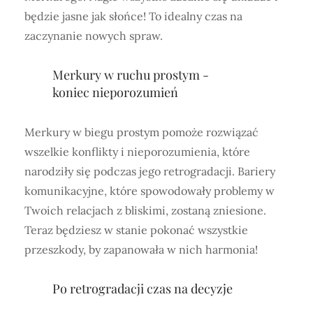
będzie jasne jak słońce! To idealny czas na
zaczynanie nowych spraw.
Merkury w ruchu prostym -
koniec nieporozumień
Merkury w biegu prostym pomoże rozwiązać
wszelkie konflikty i nieporozumienia, które
narodziły się podczas jego retrogradacji. Bariery
komunikacyjne, które spowodowały problemy w
Twoich relacjach z bliskimi, zostaną zniesione.
Teraz będziesz w stanie pokonać wszystkie
przeszkody, by zapanowała w nich harmonia!
Po retrogradacji czas na decyzje