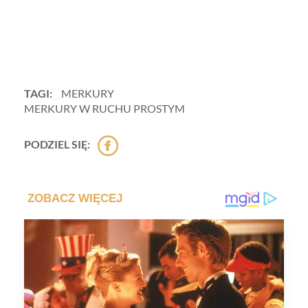
TAGI:
MERKURY
MERKURY W RUCHU PROSTYM
PODZIEL SIĘ: