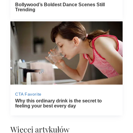
Więcej artykułów