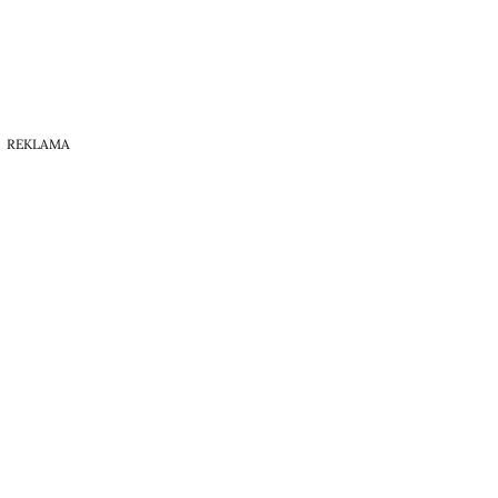
REKLAMA