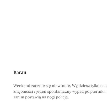
Baran
Weekend zacznie się niewinnie. Wyjdziesz tylko na c
znajomości i jeden spontaniczny wypad po pierniki. D
zanim postawią na nogi policję.