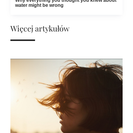
Więcej artykułów