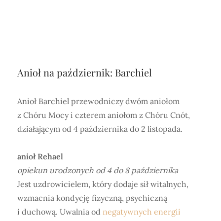
Anioł na październik: Barchiel
Anioł Barchiel przewodniczy dwóm aniołom
z Chóru Mocy i czterem aniołom z Chóru Cnót,
działającym od 4 października do 2 listopada.
anioł Rehael
opiekun urodzonych od 4 do 8 października
Jest uzdrowicielem, który dodaje sił witalnych,
wzmacnia kondycję fizyczną, psychiczną
i duchową. Uwalnia od
negatywnych energii