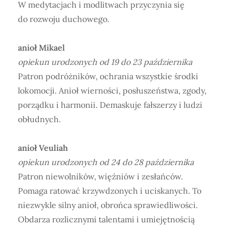
W medytacjach i modlitwach przyczynia się
do rozwoju duchowego.
anioł Mikael
opiekun urodzonych od 19 do 23 października
Patron podróżników, ochrania wszystkie środki
lokomocji. Anioł wierności, posłuszeństwa, zgody,
porządku i harmonii. Demaskuje fałszerzy i ludzi
obłudnych.
anioł Veuliah
opiekun urodzonych od 24 do 28 października
Patron niewolników, więźniów i zesłańców.
Pomaga ratować krzywdzonych i uciskanych. To
niezwykle silny anioł, obrońca sprawiedliwości.
Obdarza rozlicznymi talentami i umiejętnością