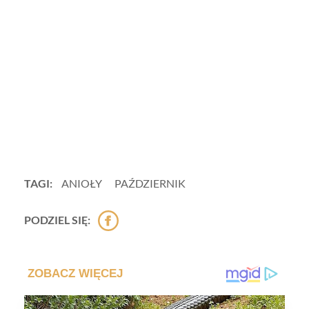
TAGI:
ANIOŁY
PAŹDZIERNIK
PODZIEL SIĘ: