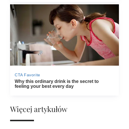
Więcej artykułów