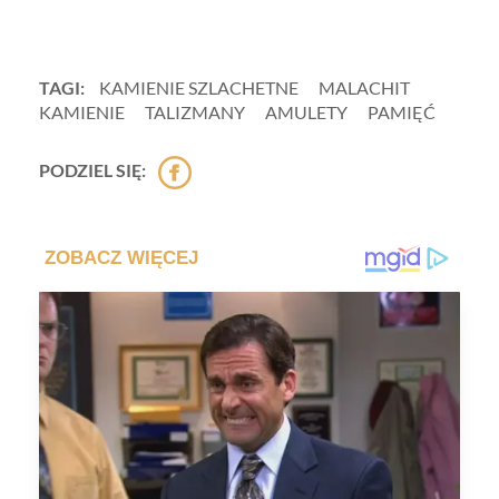
TAGI:
KAMIENIE SZLACHETNE
MALACHIT
KAMIENIE
TALIZMANY
AMULETY
PAMIĘĆ
PODZIEL SIĘ: