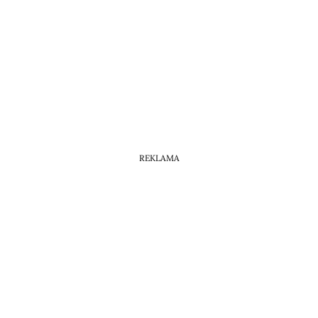
REKLAMA