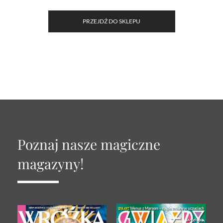
PRZEJDŹ DO SKLEPU
Poznaj nasze magiczne
magazyny!