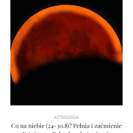
ASTROLOGIA
Co na niebie (24-30.8)? Pełnia i zaćmienie