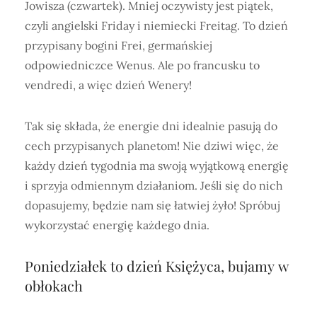
Jowisza (czwartek). Mniej oczywisty jest piątek,
czyli angielski Friday i niemiecki Freitag. To dzień
przypisany bogini Frei, germańskiej
odpowiedniczce Wenus. Ale po francusku to
vendredi, a więc dzień Wenery!
Tak się składa, że energie dni idealnie pasują do
cech przypisanych planetom! Nie dziwi więc, że
każdy dzień tygodnia ma swoją wyjątkową energię
i sprzyja odmiennym działaniom. Jeśli się do nich
dopasujemy, będzie nam się łatwiej żyło! Spróbuj
wykorzystać energię każdego dnia.
Poniedziałek to dzień Księżyca, bujamy w
obłokach