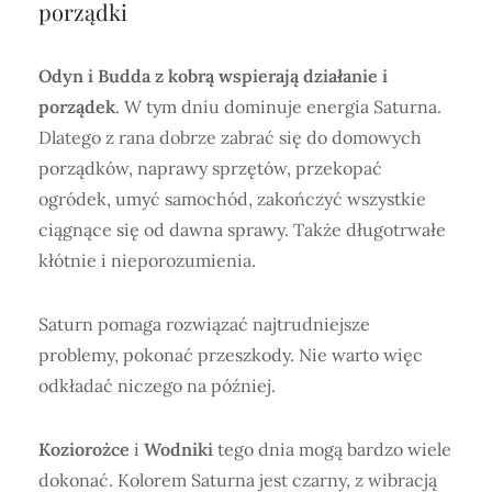
porządki
Odyn i Budda z kobrą wspierają działanie i
porządek
. W tym dniu dominuje energia Saturna.
Dlatego z rana dobrze zabrać się do domowych
porządków, naprawy sprzętów, przekopać
ogródek, umyć samochód, zakończyć wszystkie
ciągnące się od dawna sprawy. Także długotrwałe
kłótnie i nieporozumienia.
Saturn pomaga rozwiązać najtrudniejsze
problemy, pokonać przeszkody. Nie warto więc
odkładać niczego na później.
Koziorożce
i
Wodniki
tego dnia mogą bardzo wiele
dokonać. Kolorem Saturna jest czarny, z wibracją