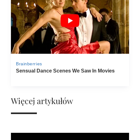
Więcej artykułów