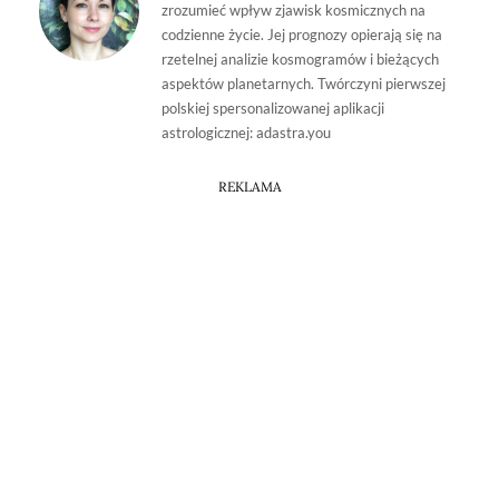
zrozumieć wpływ zjawisk kosmicznych na
codzienne życie. Jej prognozy opierają się na
rzetelnej analizie kosmogramów i bieżących
aspektów planetarnych. Twórczyni pierwszej
polskiej spersonalizowanej aplikacji
astrologicznej: adastra.you
REKLAMA