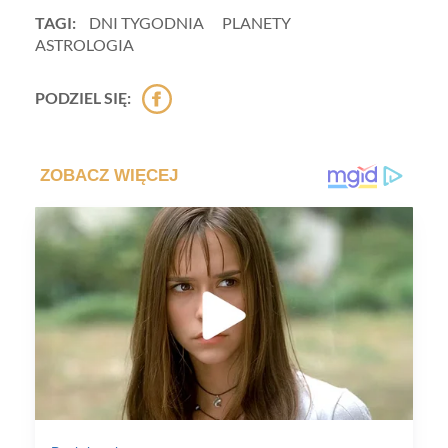
TAGI:
DNI TYGODNIA
PLANETY
ASTROLOGIA
PODZIEL SIĘ: